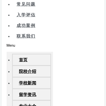
常见问题
入学评估
成功案例
联系我们
Menu
首页
院校介绍
学校新闻
留学资讯