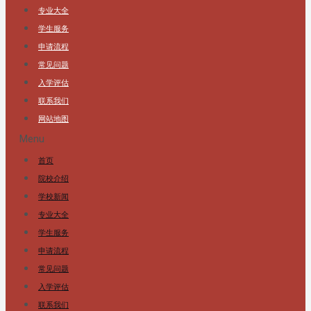
专业大全
学生服务
申请流程
常见问题
入学评估
联系我们
网站地图
Menu
首页
院校介绍
学校新闻
专业大全
学生服务
申请流程
常见问题
入学评估
联系我们