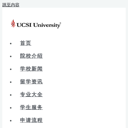
跳至内容
首页
院校介绍
学校新闻
留学资讯
专业大全
学生服务
申请流程