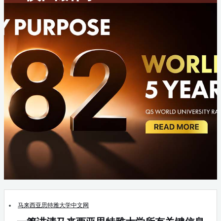
马来西亚思特雅大学中文网