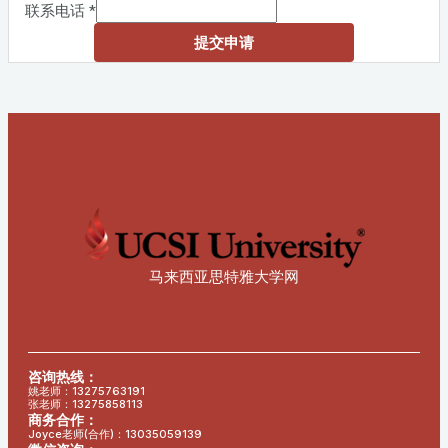
联系电话
*
提交申请
马来西亚思特雅大学网
咨询热线：
姚老师：13275763191
张老师：13275858113
商务合作：
Joyce老师(合作)：13035059139