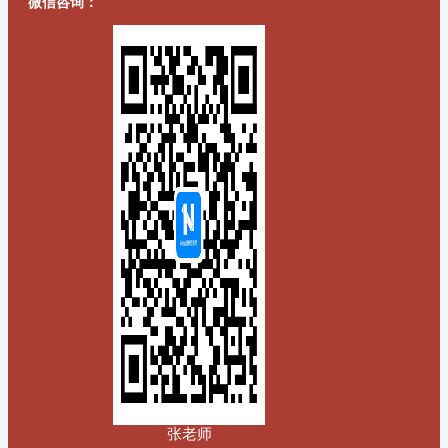
微信咨询：
张老师