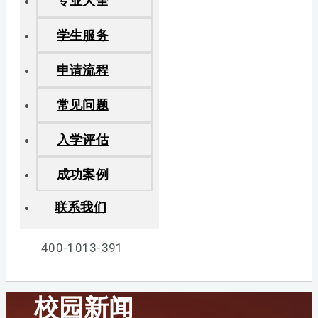
专业大全
学生服务
申请流程
常见问题
入学评估
成功案例
联系我们
400-1013-391
校园新闻