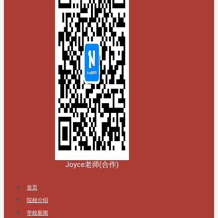
Joyce老师(合作)
首页
院校介绍
学校新闻