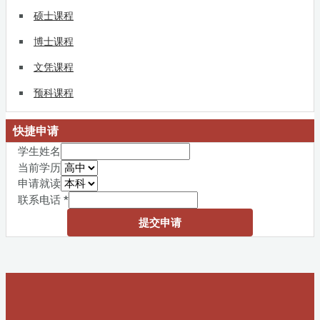
硕士课程
博士课程
文凭课程
预科课程
快捷申请
学生姓名
当前学历
申请就读
联系电话
*
提交申请