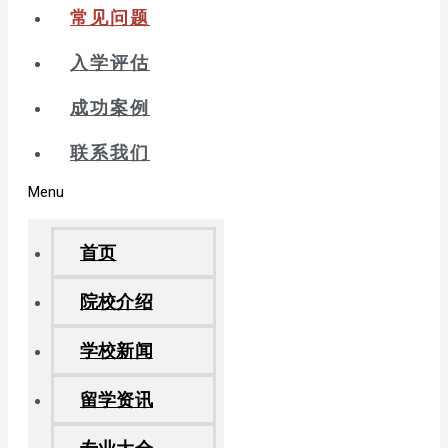
常见问题
入学评估
成功案例
联系我们
Menu
首页
院校介绍
学校新闻
留学资讯