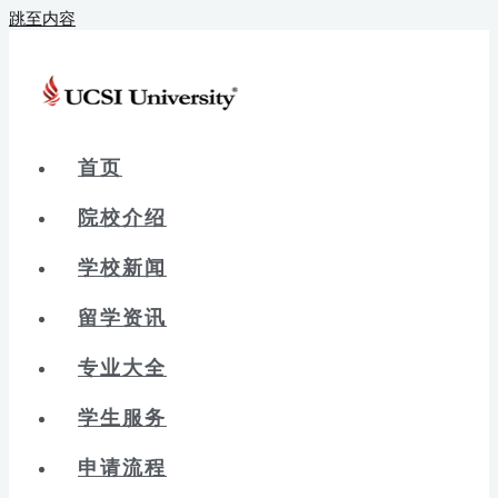
跳至内容
首页
院校介绍
学校新闻
留学资讯
专业大全
学生服务
申请流程