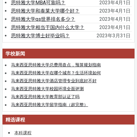
思特雅大学MBA可靠吗？
2023年4月1日
思特雅大学和泰莱大学哪个好？
2023年4月1日
思特雅大学qs世界排名多少？
2023年4月1日
思特雅大学相当于国内什么大学？
2023年4月1日
思特雅大学博士好毕业吗？
2023年3月31日
学校新闻
马来西亚思特雅大学总费用盘点，预算规划指南
马来西亚思特雅大学在哪个城市？生活环境如何
马来西亚思特雅大学酒店管理专业到底好不好
马来西亚思特雅大学校园环境全面评测
马来西亚思特雅大学教育部认证了吗
马来西亚思特雅大学留学指南（超完整）
精选课程
本科课程