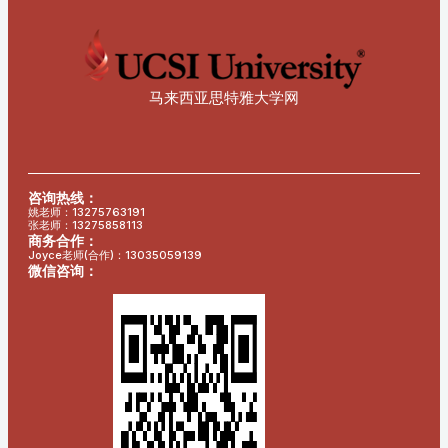
马来西亚思特雅大学网
咨询热线：
姚老师：13275763191
张老师：13275858113
商务合作：
Joyce老师(合作)：13035059139
微信咨询：