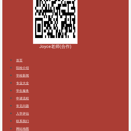
Joyce老师(合作)
首页
院校介绍
学校新闻
专业大全
学生服务
申请流程
常见问题
入学评估
联系我们
网站地图