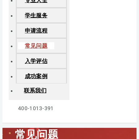
专业大全
学生服务
申请流程
常见问题
入学评估
成功案例
联系我们
400-1013-391
常见问题