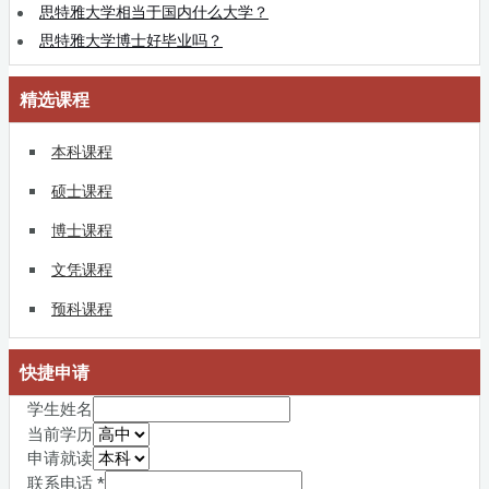
思特雅大学相当于国内什么大学？
思特雅大学博士好毕业吗？
精选课程
本科课程
硕士课程
博士课程
文凭课程
预科课程
快捷申请
学生姓名
当前学历
申请就读
联系电话
*