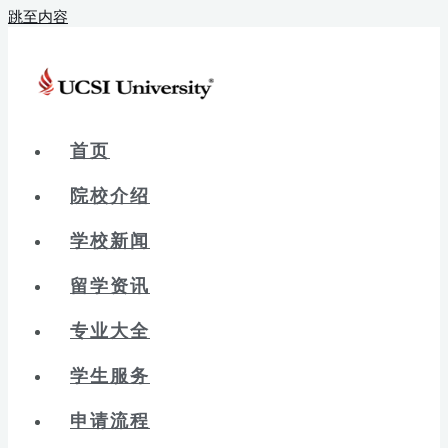
跳至内容
首页
院校介绍
学校新闻
留学资讯
专业大全
学生服务
申请流程