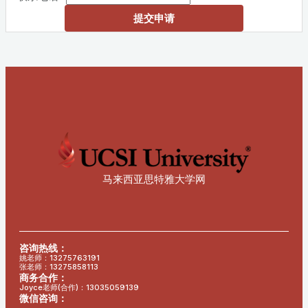
提交申请
马来西亚思特雅大学网
咨询热线：
姚老师：13275763191
张老师：13275858113
商务合作：
Joyce老师(合作)：13035059139
微信咨询：