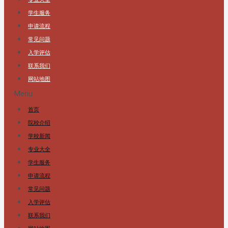
学生服务
申请流程
常见问题
入学评估
联系我们
网站地图
Menu
首页
院校介绍
学校新闻
专业大全
学生服务
申请流程
常见问题
入学评估
联系我们