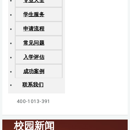
专业大全
学生服务
申请流程
常见问题
入学评估
成功案例
联系我们
400-1013-391
校园新闻