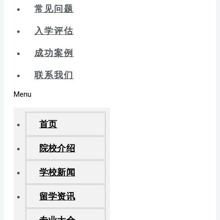
常见问题
入学评估
成功案例
联系我们
Menu
首页
院校介绍
学校新闻
留学资讯