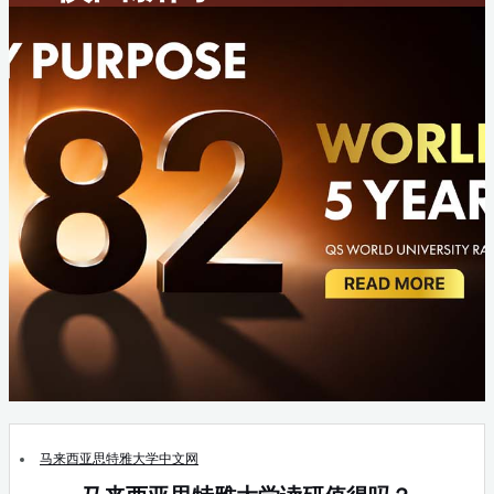
马来西亚思特雅大学中文网