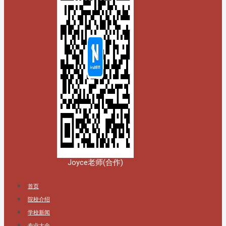
Joyce老师(合作)
首页
院校介绍
学校新闻
专业大全