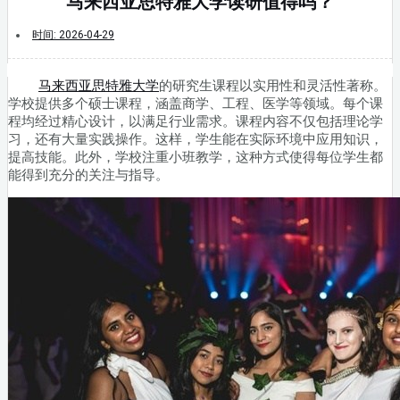
马来西亚思特雅大学读研值得吗？
时间:
2026-04-29
马来西亚思特雅大学
的研究生课程以实用性和灵活性著称。
学校提供多个硕士课程，涵盖商学、工程、医学等领域。每个课
程均经过精心设计，以满足行业需求。课程内容不仅包括理论学
习，还有大量实践操作。这样，学生能在实际环境中应用知识，
提高技能。此外，学校注重小班教学，这种方式使得每位学生都
能得到充分的关注与指导。